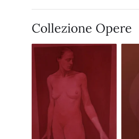
Collezione Opere