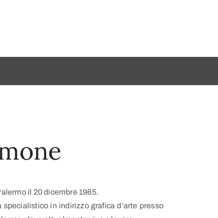
imone
alermo il 20 dicembre 1985.
specialistico in indirizzo grafica d’arte presso