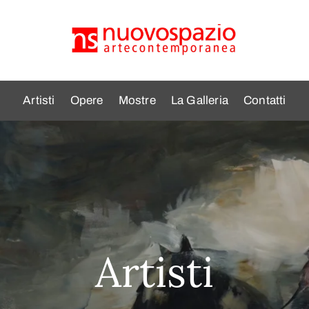
Artisti
Opere
Mostre
La Galleria
Contatti
Artisti