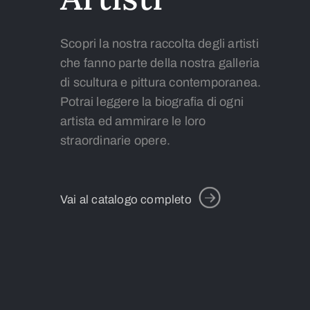
Scopri la nostra raccolta degli artisti
che fanno parte della nostra galleria
di scultura e pittura contemporanea.
Potrai leggere la biografia di ogni
artista ed ammirare le loro
straordinarie opere.
Vai al catalogo completo