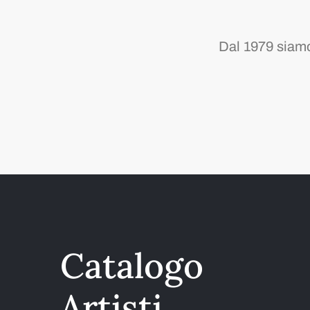
Dal 1979 siamo 
Catalogo
Artisti