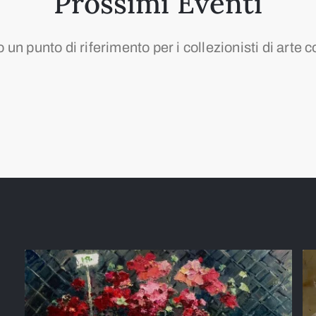
Prossimi Eventi
un punto di riferimento per i collezionisti di art