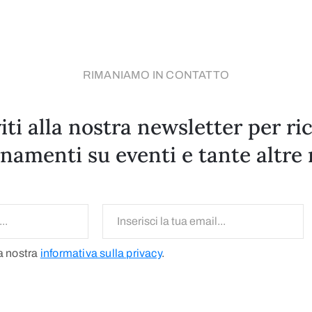
RIMANIAMO IN CONTATTO
viti alla nostra newsletter per ri
namenti su eventi e tante altre 
la nostra
informativa sulla privacy
.