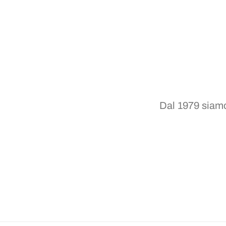
Dal 1979 siamo 