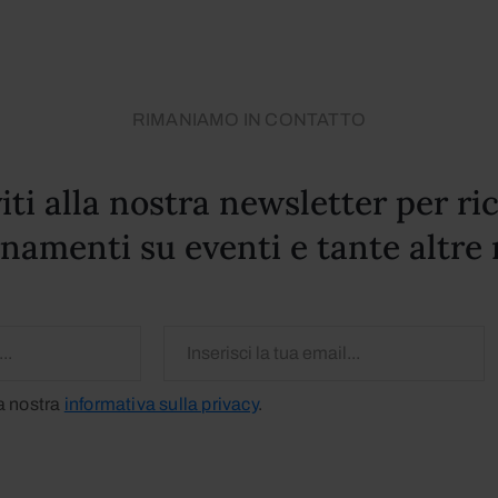
RIMANIAMO IN CONTATTO
viti alla nostra newsletter per ri
namenti su eventi e tante altre 
la nostra
informativa sulla privacy
.