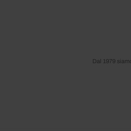
Dal 1979 siamo 