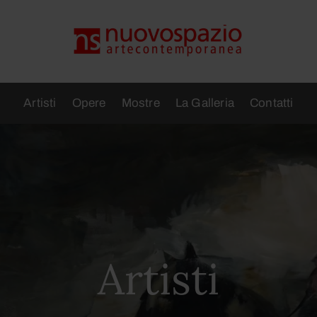
Artisti
Opere
Mostre
La Galleria
Contatti
Artisti