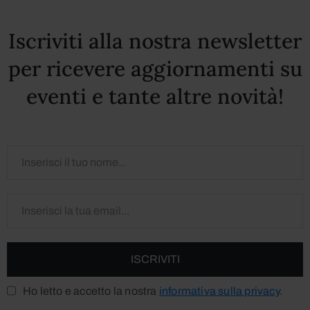
Iscriviti alla nostra newsletter
per ricevere aggiornamenti su
eventi e tante altre novità!
Ho letto e accetto la nostra
informativa sulla privacy
.