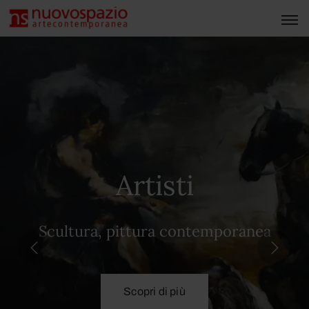
Artisti
Scultura, pittura contemporanea
Scopri di più