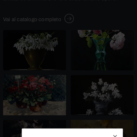
Vai al catalogo completo