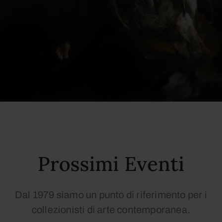
Prossimi Eventi
Dal 1979 siamo un punto di riferimento per i
collezionisti di arte contemporanea.