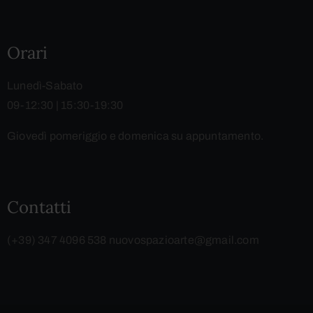
Orari
Lunedì-Sabato
09-12:30 | 15:30-19:30
Giovedì pomeriggio e domenica su appuntamento.
Contatti
(+39) 347 4096 538
nuovospazioarte@gmail.com