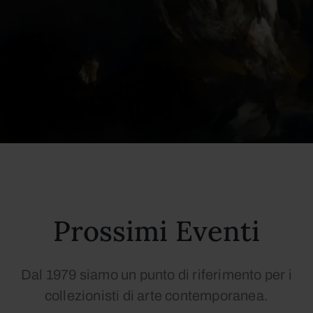
Prossimi Eventi
Dal 1979 siamo un punto di riferimento per i
collezionisti di arte contemporanea.