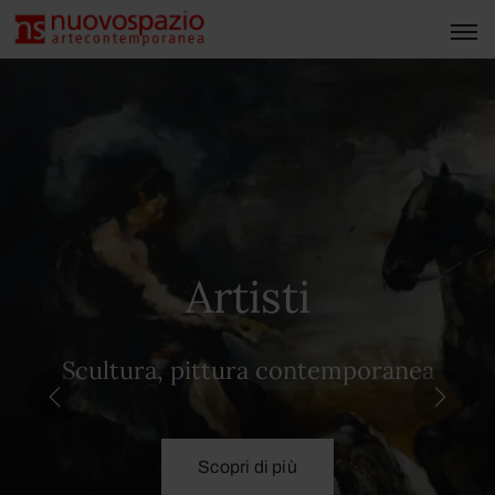
Artisti
Scultura, pittura contemporanea
Scopri di più