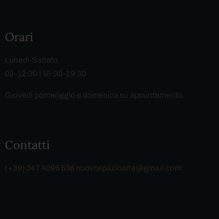
Orari
Lunedì-Sabato
09-12:30 | 15:30-19:30
Giovedì pomeriggio e domenica su appuntamento.
Contatti
(+39) 347 4096 538
nuovospazioarte@gmail.com