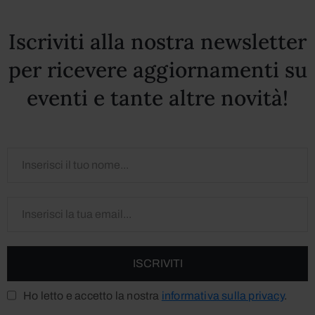
Iscriviti alla nostra newsletter
per ricevere aggiornamenti su
eventi e tante altre novità!
Ho letto e accetto la nostra
informativa sulla privacy
.