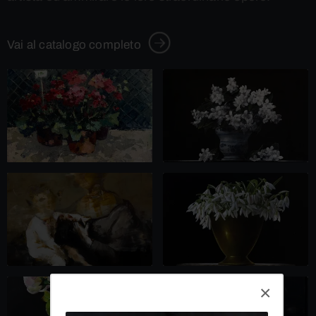
Vai al catalogo completo