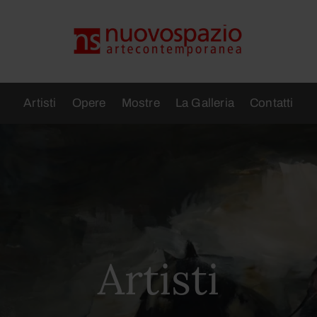
Artisti
Opere
Mostre
La Galleria
Contatti
Artisti