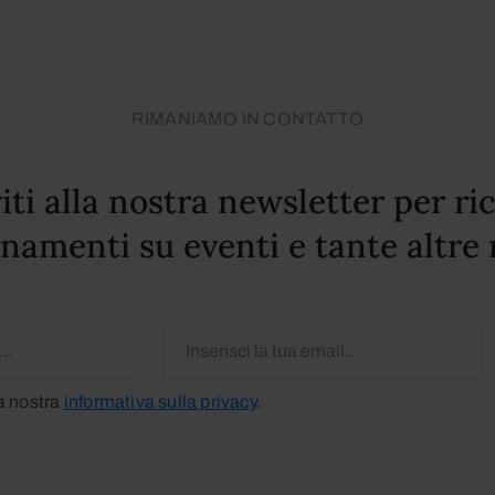
RIMANIAMO IN CONTATTO
viti alla nostra newsletter per ri
namenti su eventi e tante altre 
la nostra
informativa sulla privacy
.