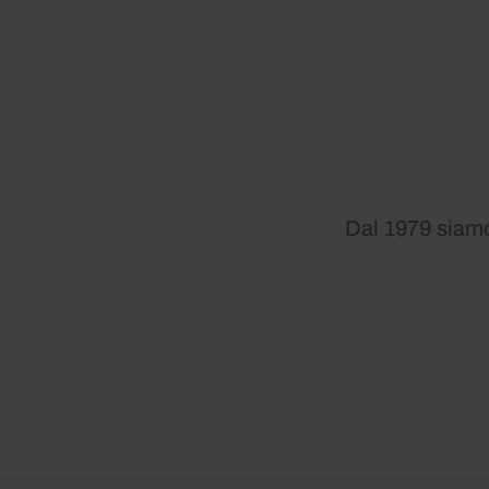
Dal 1979 siamo 