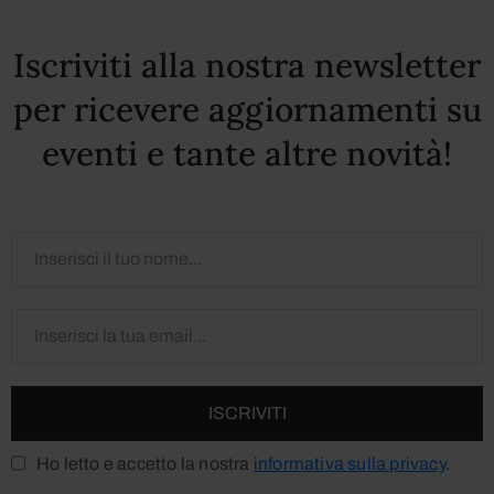
Iscriviti alla nostra newsletter
per ricevere aggiornamenti su
eventi e tante altre novità!
Ho letto e accetto la nostra
informativa sulla privacy
.