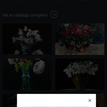
Vai al catalogo completo