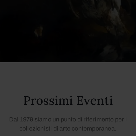
Prossimi Eventi
Dal 1979 siamo un punto di riferimento per i
collezionisti di arte contemporanea.