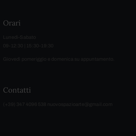
Orari
Lunedì-Sabato
09-12:30 | 15:30-19:30
Giovedì pomeriggio e domenica su appuntamento.
Contatti
(+39) 347 4096 538
nuovospazioarte@gmail.com