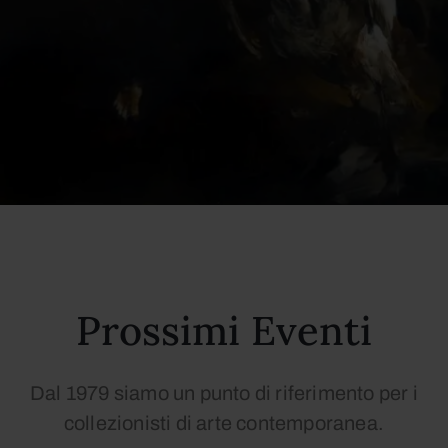
Prossimi Eventi
Dal 1979 siamo un punto di riferimento per i
collezionisti di arte contemporanea.