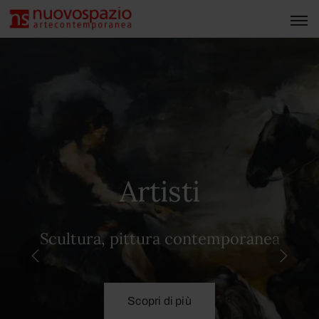
Artisti
Scultura, pittura contemporanea
Scopri di più