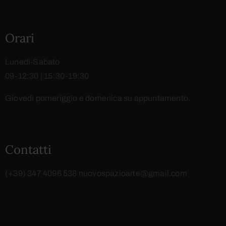
Orari
Lunedì-Sabato
09-12:30 | 15:30-19:30
Giovedì pomeriggio e domenica su appuntamento.
Contatti
(+39) 347 4096 538
nuovospazioarte@gmail.com