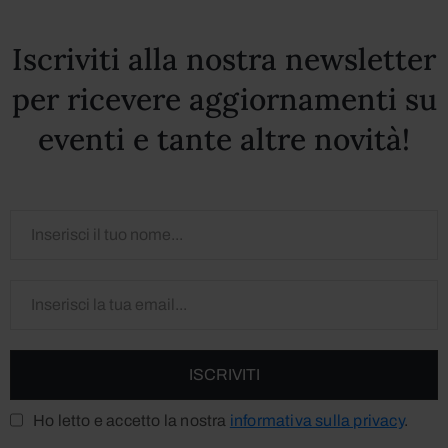
Iscriviti alla nostra newsletter
per ricevere aggiornamenti su
eventi e tante altre novità!
Ho letto e accetto la nostra
informativa sulla privacy
.