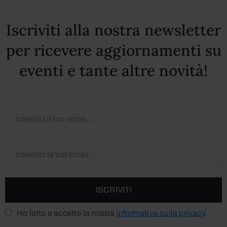
Iscriviti alla nostra newsletter
per ricevere aggiornamenti su
eventi e tante altre novità!
Ho letto e accetto la nostra
informativa sulla privacy
.