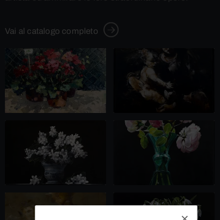
Vai al catalogo completo