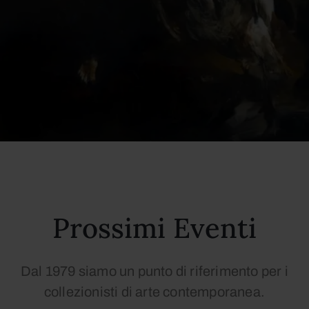
Prossimi Eventi
Dal 1979 siamo un punto di riferimento per i
collezionisti di arte contemporanea.