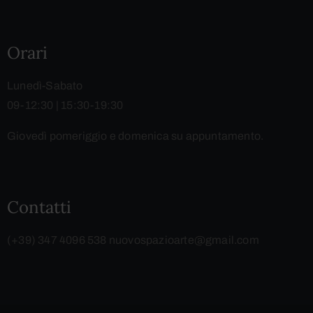
Orari
Lunedì-Sabato
09-12:30 | 15:30-19:30
Giovedì pomeriggio e domenica su appuntamento.
Contatti
(+39) 347 4096 538
nuovospazioarte@gmail.com