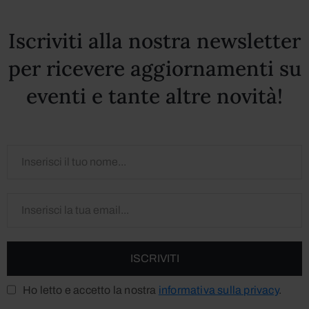
Iscriviti alla nostra newsletter
per ricevere aggiornamenti su
eventi e tante altre novità!
Ho letto e accetto la nostra
informativa sulla privacy
.