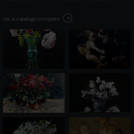
Vai al catalogo completo