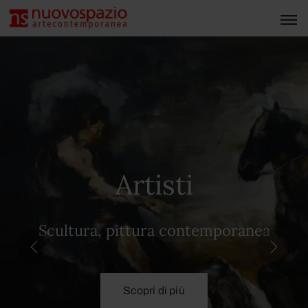
Artisti
Scultura, pittura contemporanea
Scopri di più