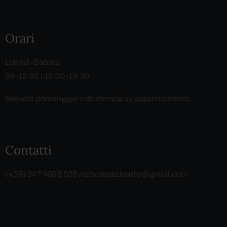
Orari
Lunedì-Sabato
09-12:30 | 15:30-19:30
Giovedì pomeriggio e domenica su appuntamento.
Contatti
(+39) 347 4096 538
nuovospazioarte@gmail.com