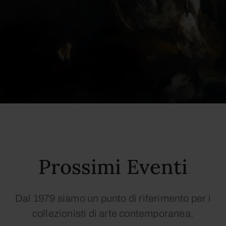
Prossimi Eventi
Dal 1979 siamo un punto di riferimento per i
collezionisti di arte contemporanea.