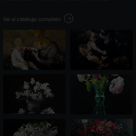
Vai al catalogo completo