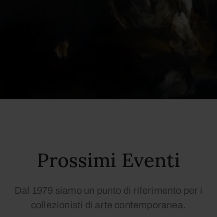
Prossimi Eventi
Dal 1979 siamo un punto di riferimento per i
collezionisti di arte contemporanea.