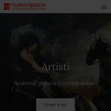
Artisti
Scultura, pittura contemporanea
Scopri di più