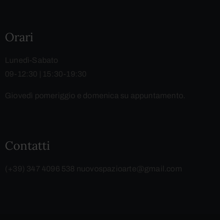
Orari
Lunedì-Sabato
09-12:30 | 15:30-19:30
Giovedì pomeriggio e domenica su appuntamento.
Contatti
(+39) 347 4096 538
nuovospazioarte@gmail.com