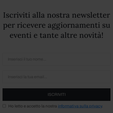
Iscriviti alla nostra newsletter
per ricevere aggiornamenti su
eventi e tante altre novità!
Ho letto e accetto la nostra
informativa sulla privacy
.